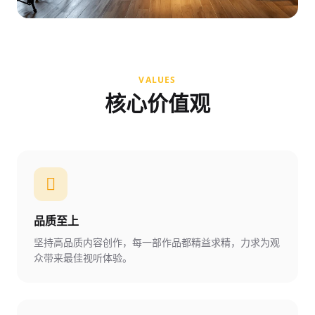
VALUES
核心价值观
品质至上
坚持高品质内容创作，每一部作品都精益求精，力求为观
众带来最佳视听体验。