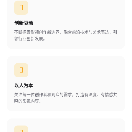
创新驱动
不断探索影视创作新边界，融合前沿技术与艺术表达，引
领行业创新发展。
以人为本
关注每一位创作者和观众的需求，打造有温度、有情感共
鸣的影视内容。