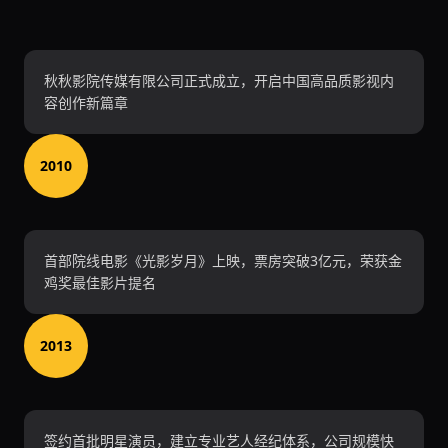
秋秋影院传媒有限公司正式成立，开启中国高品质影视内
容创作新篇章
2010
首部院线电影《光影岁月》上映，票房突破3亿元，荣获金
鸡奖最佳影片提名
2013
签约首批明星演员，建立专业艺人经纪体系，公司规模快