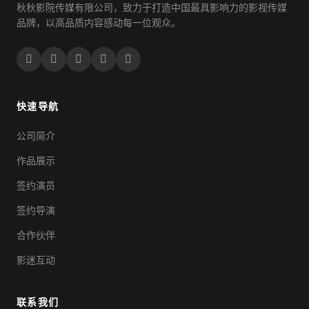
秋秋影院传媒有限公司，致力于打造中国最具影响力的影视传媒
品牌，以高品质内容感动每一位观众。
快速导航
公司简介
作品展示
签约演员
签约导演
合作伙伴
影迷互动
联系我们