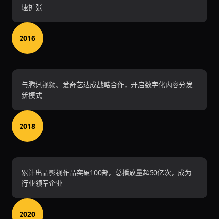
速扩张
2016
与腾讯视频、爱奇艺达成战略合作，开启数字化内容分发
新模式
2018
累计出品影视作品突破100部，总播放量超50亿次，成为
行业领军企业
2020