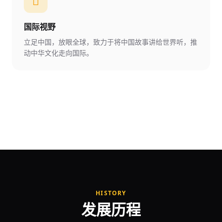
国际视野
立足中国，放眼全球，致力于将中国故事讲给世界听，推
动中华文化走向国际。
HISTORY
发展历程